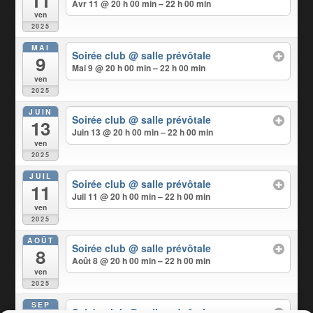
11
Avr 11 @ 20 h 00 min – 22 h 00 min
ven
2025
MAI
Soirée club
@ salle prévôtale
9
Mai 9 @ 20 h 00 min – 22 h 00 min
ven
2025
JUIN
Soirée club
@ salle prévôtale
13
Juin 13 @ 20 h 00 min – 22 h 00 min
ven
2025
JUIL
Soirée club
@ salle prévôtale
11
Juil 11 @ 20 h 00 min – 22 h 00 min
ven
2025
AOÛT
Soirée club
@ salle prévôtale
8
Août 8 @ 20 h 00 min – 22 h 00 min
ven
2025
SEP
Soirée club
@ salle prévôtale