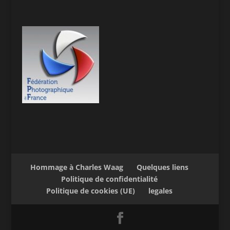
Hommage à Charles Waag
Quelques liens
Politique de confidentialité
Politique de cookies (UE)
legales