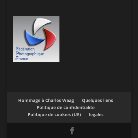
Hommage à Charles Waag
Quelques liens
Politique de confidentialité
Politique de cookies (UE)
legales