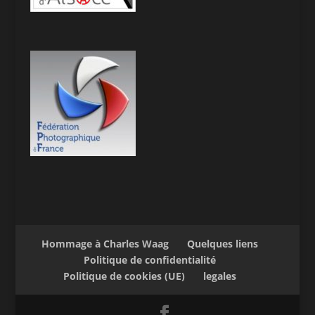
Hommage à Charles Waag
Quelques liens
Politique de confidentialité
Politique de cookies (UE)
legales