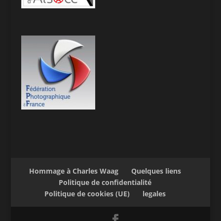
Hommage à Charles Waag
Quelques liens
Politique de confidentialité
Politique de cookies (UE)
legales