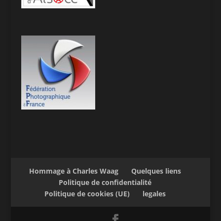
Hommage à Charles Waag
Quelques liens
Politique de confidentialité
Politique de cookies (UE)
legales