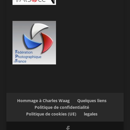
Hommage à Charles Waag
Quelques liens
Politique de confidentialité
Politique de cookies (UE)
legales