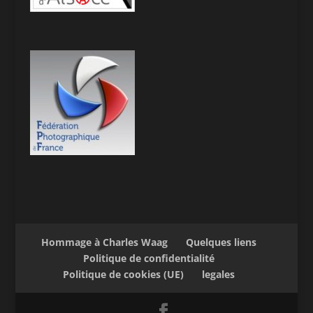
Hommage à Charles Waag
Quelques liens
Politique de confidentialité
Politique de cookies (UE)
legales