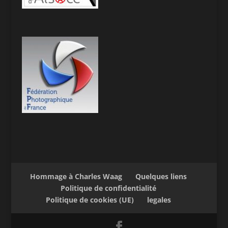
Hommage à Charles Waag
Quelques liens
Politique de confidentialité
Politique de cookies (UE)
legales