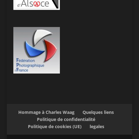
Hommage à Charles Waag
Quelques liens
Politique de confidentialité
Politique de cookies (UE)
legales