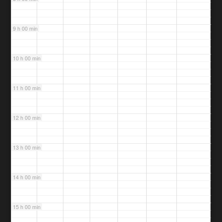
9 h 00 min
10 h 00 min
11 h 00 min
12 h 00 min
13 h 00 min
14 h 00 min
15 h 00 min