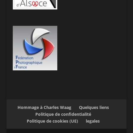
Hommage à Charles Waag
Quelques liens
Politique de confidentialité
Politique de cookies (UE)
legales