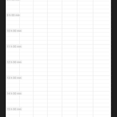
9 h 00 min
10 h 00 min
11 h 00 min
12 h 00 min
13 h 00 min
14 h 00 min
15 h 00 min