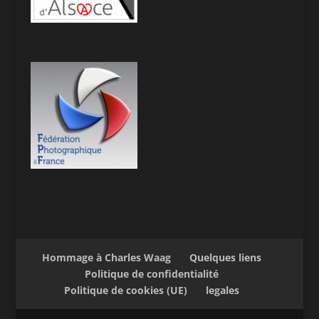
Hommage à Charles Waag
Quelques liens
Politique de confidentialité
Politique de cookies (UE)
legales