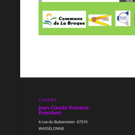
Contact
Jean-Claude Hatterer,
Président
6 rue du Bubenstein- 67310
WASSELONNE