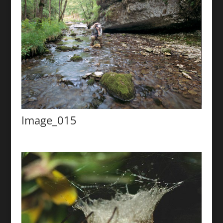
Image_015