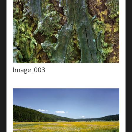
Image_003