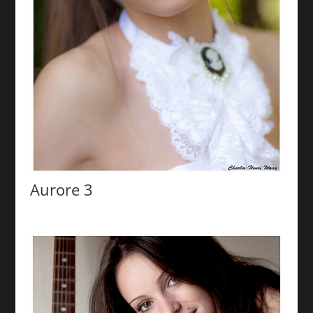
Aurore 3