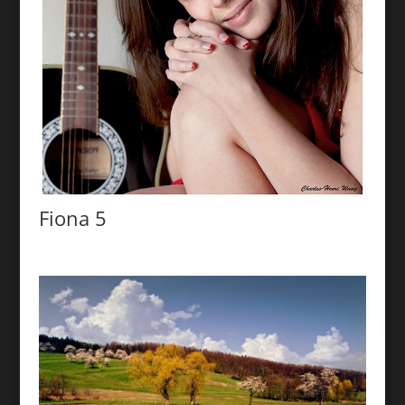
Fiona 5