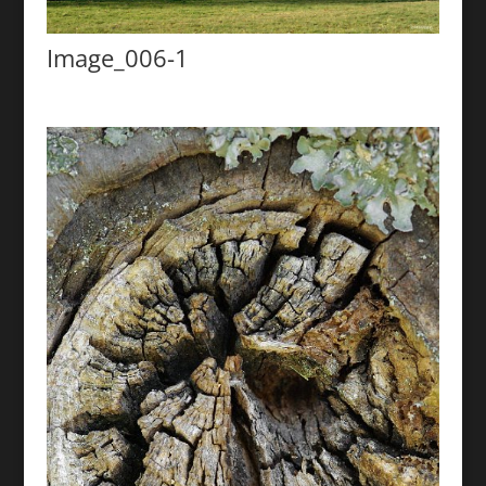
Image_006-1