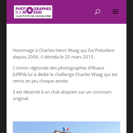
Hommage à Charles-Henri Waag qui fut Président
depuis 2006, il décéda le 20 mars 2015.
L’Union régionale des photographes d’Alsace
(URPA) lui à dédié le challenge Charles Waag qui est
remis en jeu chaque année.
Il est décerné à un club alsacien sur un concours
original.