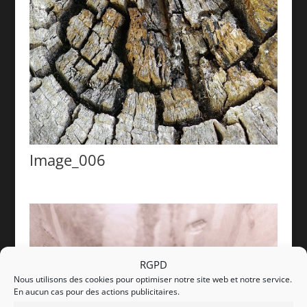
Image_006
RGPD
Nous utilisons des cookies pour optimiser notre site web et notre service.
En aucun cas pour des actions publicitaires.