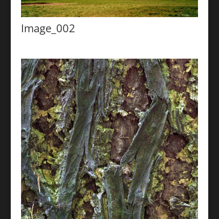
Image_002