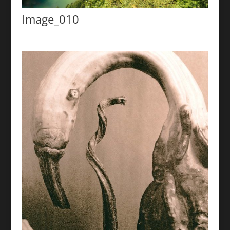
Image_010