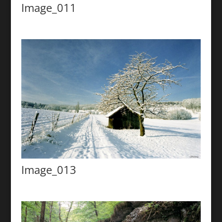
Image_011
Image_013