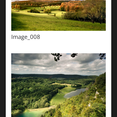
Image_008