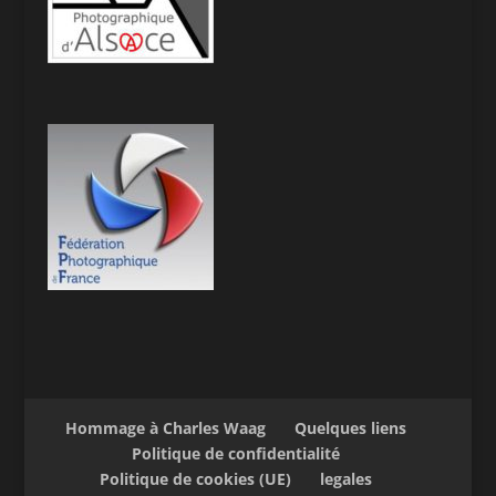
Hommage à Charles Waag
Quelques liens
Politique de confidentialité
Politique de cookies (UE)
legales