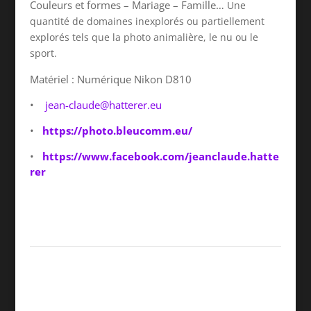
Couleurs et formes – Mariage – Famille…
Une
quantité de domaines inexplorés ou partiellement
explorés tels que la photo animalière, le nu ou le
sport.
Matériel : Numérique Nikon D810
•
jean-claude@hatterer.eu
•
https://photo.bleucomm.eu/
•
https://www.facebook.com/jeanclaude.hatte
rer