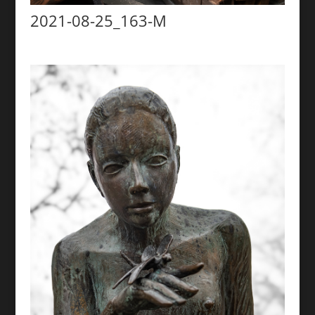
2021-08-25_163-M