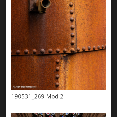
190531_269-Mod-2