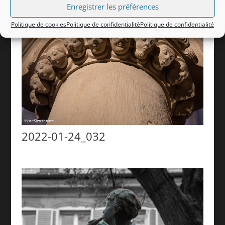
Enregistrer les préférences
Politique de cookies
Politique de confidentialité
Politique de confidentialité
2022-01-24_032