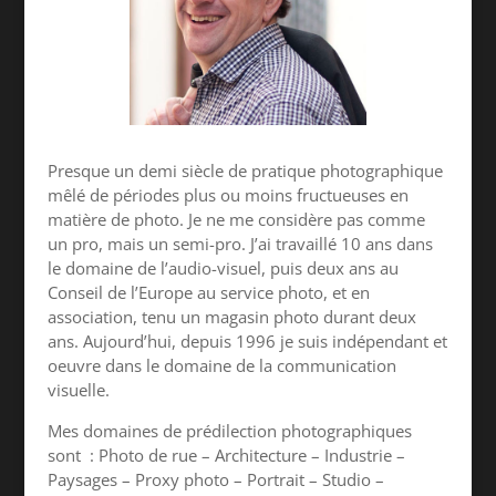
Presque un demi siècle de pratique photographique
mêlé de périodes plus ou moins fructueuses en
matière de photo. Je ne me considère pas comme
un pro, mais un semi-pro. J’ai travaillé 10 ans dans
le domaine de l’audio-visuel, puis deux ans au
Conseil de l’Europe au service photo, et en
association, tenu un magasin photo durant deux
ans. Aujourd’hui, depuis 1996 je suis indépendant et
oeuvre dans le domaine de la communication
visuelle.
Mes domaines de prédilection photographiques
sont : Photo de rue – Architecture – Industrie –
Paysages – Proxy photo – Portrait – Studio –