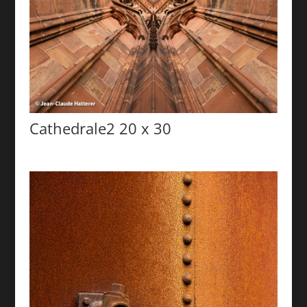
Cathedrale2 20 x 30