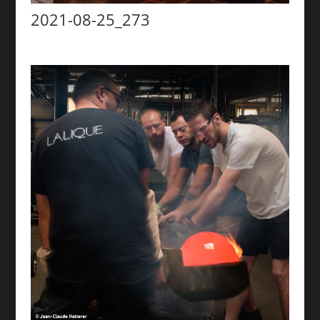
2021-08-25_273