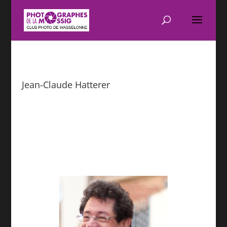
Jean-Claude Hatterer