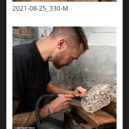
2021-08-25_330-M