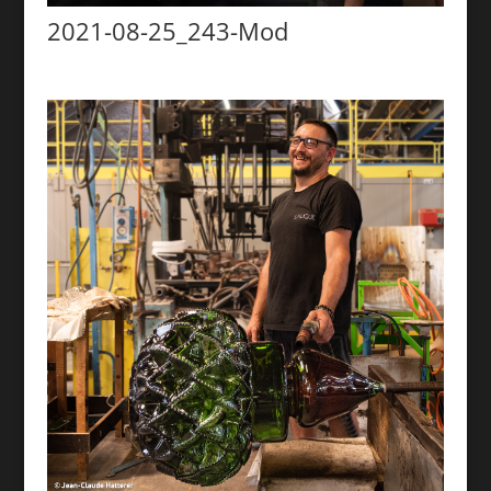
2021-08-25_243-Mod