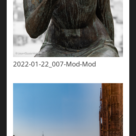
2022-01-22_007-Mod-Mod