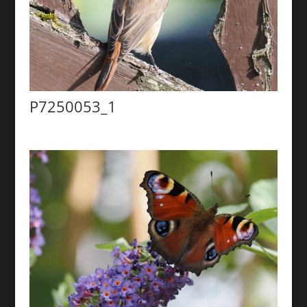
P7250053_1