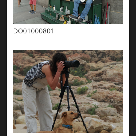
DO01000801