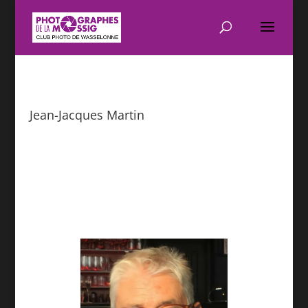
Jean-Jacques Martin