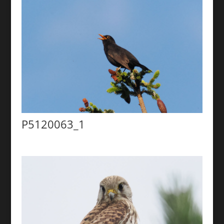
P5120063_1