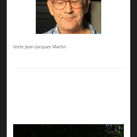
texte Jean-Jacques Martin