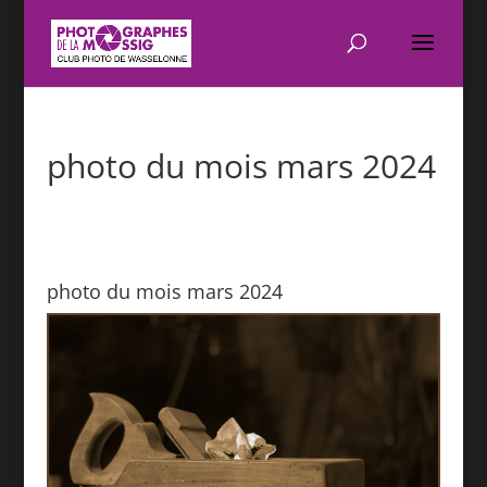
photo du mois mars 2024
photo du mois mars 2024