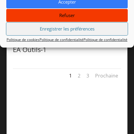
Accepter
Refuser
Enregistrer les préférences
Politique de cookies
Politique de confidentialité
Politique de confidentialité
EA Outils-1
1
2
3
Prochaine