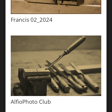
Francis 02_2024
AlfioPhoto Club