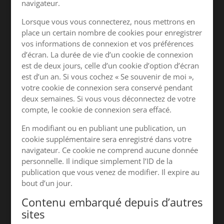
navigateur.
Lorsque vous vous connecterez, nous mettrons en
place un certain nombre de cookies pour enregistrer
vos informations de connexion et vos préférences
d’écran. La durée de vie d’un cookie de connexion
est de deux jours, celle d’un cookie d’option d’écran
est d’un an. Si vous cochez « Se souvenir de moi »,
votre cookie de connexion sera conservé pendant
deux semaines. Si vous vous déconnectez de votre
compte, le cookie de connexion sera effacé.
En modifiant ou en publiant une publication, un
cookie supplémentaire sera enregistré dans votre
navigateur. Ce cookie ne comprend aucune donnée
personnelle. Il indique simplement l’ID de la
publication que vous venez de modifier. Il expire au
bout d’un jour.
Contenu embarqué depuis d’autres
sites