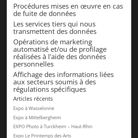
Procédures mises en œuvre en cas
de fuite de données
Les services tiers qui nous
transmettent des données
Opérations de marketing
automatisé et/ou de profilage
réalisées à l’aide des données
personnelles
Affichage des informations liées
aux secteurs soumis à des
régulations spécifiques
Articles récents
Expo à Wasselonne
Expo à Mittelbergheim
EXPO Photo à Turckheim – Haut-Rhin
Expo Le Printemps des Arts