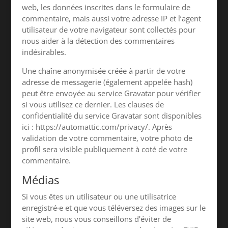
web, les données inscrites dans le formulaire de
commentaire, mais aussi votre adresse IP et l’agent
utilisateur de votre navigateur sont collectés pour
nous aider à la détection des commentaires
indésirables.
Une chaîne anonymisée créée à partir de votre
adresse de messagerie (également appelée hash)
peut être envoyée au service Gravatar pour vérifier
si vous utilisez ce dernier. Les clauses de
confidentialité du service Gravatar sont disponibles
ici : https://automattic.com/privacy/. Après
validation de votre commentaire, votre photo de
profil sera visible publiquement à coté de votre
commentaire.
Médias
Si vous êtes un utilisateur ou une utilisatrice
enregistré·e et que vous téléversez des images sur le
site web, nous vous conseillons d’éviter de