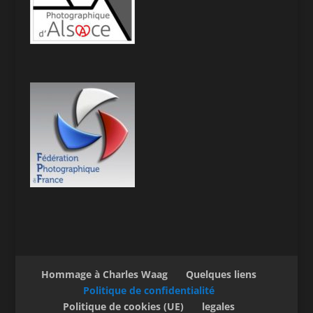
Hommage à Charles Waag
Quelques liens
Politique de confidentialité
Politique de cookies (UE)
legales