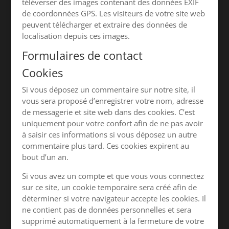
téléverser des images contenant des données EXIF
de coordonnées GPS. Les visiteurs de votre site web
peuvent télécharger et extraire des données de
localisation depuis ces images.
Formulaires de contact
Cookies
Si vous déposez un commentaire sur notre site, il
vous sera proposé d’enregistrer votre nom, adresse
de messagerie et site web dans des cookies. C’est
uniquement pour votre confort afin de ne pas avoir
à saisir ces informations si vous déposez un autre
commentaire plus tard. Ces cookies expirent au
bout d’un an.
Si vous avez un compte et que vous vous connectez
sur ce site, un cookie temporaire sera créé afin de
déterminer si votre navigateur accepte les cookies. Il
ne contient pas de données personnelles et sera
supprimé automatiquement à la fermeture de votre