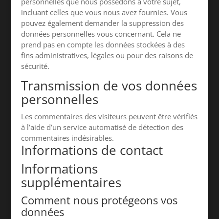
personnelles que nous possédons à votre sujet,
incluant celles que vous nous avez fournies. Vous
pouvez également demander la suppression des
données personnelles vous concernant. Cela ne
prend pas en compte les données stockées à des
fins administratives, légales ou pour des raisons de
sécurité.
Transmission de vos données
personnelles
Les commentaires des visiteurs peuvent être vérifiés
à l’aide d’un service automatisé de détection des
commentaires indésirables.
Informations de contact
Informations
supplémentaires
Comment nous protégeons vos
données